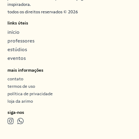
inspiradora.
todos os direitos reservados © 2026
links úteis
início
professores
estúdios
eventos
mais informações
contato
termos de uso
política de privacidade
loja da arimo
siga-nos