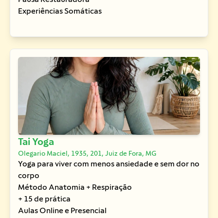
Experiências Somáticas
Tai Yoga
Olegario Maciel, 1935, 201, Juiz de Fora, MG
Yoga para viver com menos ansiedade e sem dor no
corpo
Método Anatomia + Respiração
+ 15 de prática
Aulas Online e Presencial