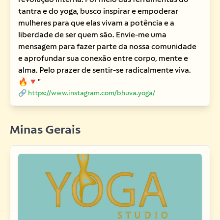
tantra e do yoga, busco inspirar e empoderar
mulheres para que elas vivam a potência e a
liberdade de ser quem são. Envie-me uma
mensagem para fazer parte da nossa comunidade
e aprofundar sua conexão entre corpo, mente e
alma. Pelo prazer de sentir-se radicalmente viva.
🔥🔻"
🔗 https://www.instagram.com/bhuva.yoga/
Minas Gerais