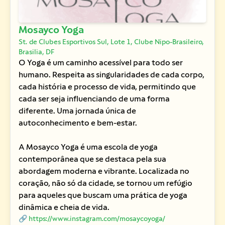
Mosayco Yoga
St. de Clubes Esportivos Sul, Lote 1, Clube Nipo-Brasileiro,
Brasilia, DF
O Yoga é um caminho acessível para todo ser
humano. Respeita as singularidades de cada corpo,
cada história e processo de vida, permitindo que
cada ser seja influenciando de uma forma
diferente. Uma jornada única de
autoconhecimento e bem-estar.
A Mosayco Yoga é uma escola de yoga
contemporânea que se destaca pela sua
abordagem moderna e vibrante. Localizada no
coração, não só da cidade, se tornou um refúgio
para aqueles que buscam uma prática de yoga
dinâmica e cheia de vida.
🔗 https://www.instagram.com/mosaycoyoga/