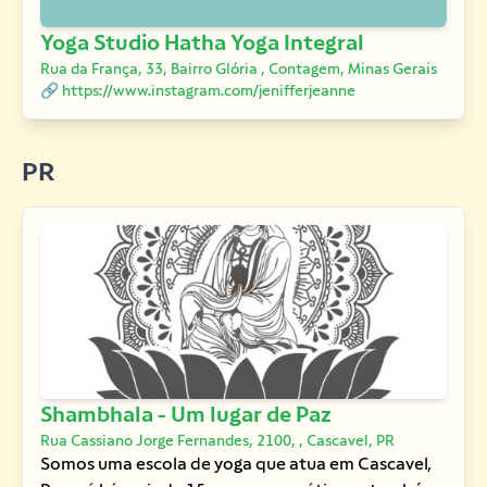
Yoga Studio Hatha Yoga Integral
Rua da França, 33, Bairro Glória , Contagem, Minas Gerais
🔗 https://www.instagram.com/jenifferjeanne
PR
Shambhala - Um lugar de Paz
Rua Cassiano Jorge Fernandes, 2100, , Cascavel, PR
Somos uma escola de yoga que atua em Cascavel,